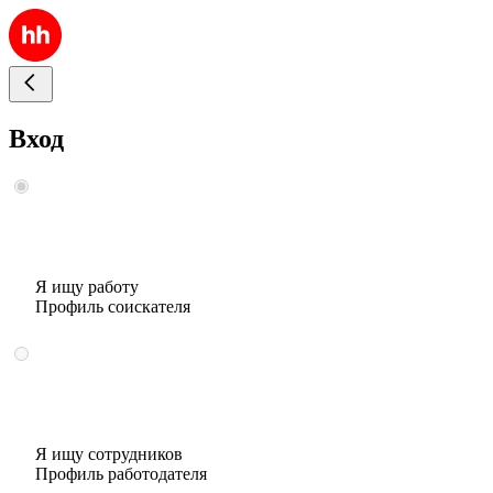
Вход
Я ищу работу
Профиль соискателя
Я ищу сотрудников
Профиль работодателя