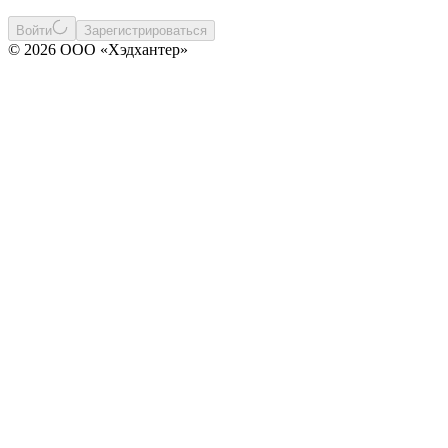
Войти
Зарегистрироваться
© 2026 ООО «Хэдхантер»