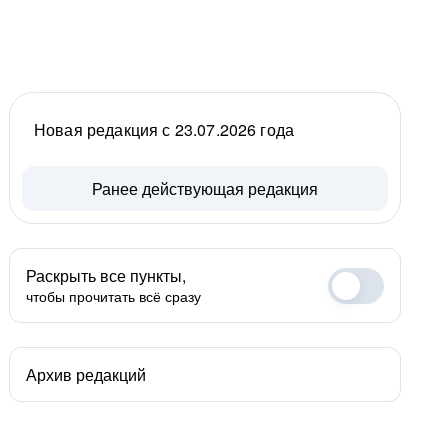
Новая редакция с 23.07.2026 года
Ранее действующая редакция
Раскрыть все пункты,
чтобы прочитать всё сразу
Архив редакций