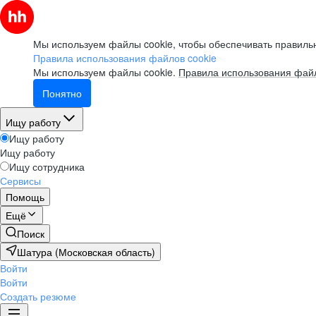
Мы используем файлы cookie, чтобы обеспечивать правильн
Правила использования файлов cookie
Мы используем файлы cookie.
Правила использования файл
Понятно
Ищу работу
Ищу работу
Ищу работу
Ищу сотрудника
Сервисы
Помощь
Ещё
Поиск
Шатура (Московская область)
Войти
Войти
Создать резюме