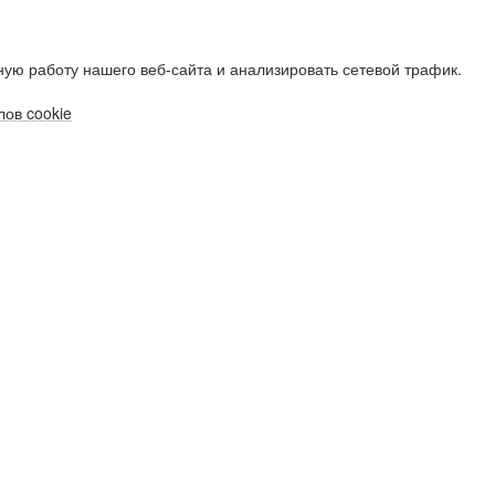
ую работу нашего веб-сайта и анализировать сетевой трафик.
ов cookie