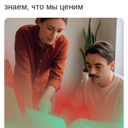
знаем, что мы ценим