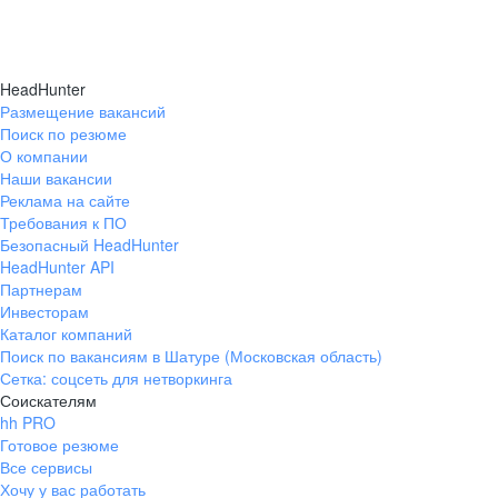
HeadHunter
Размещение вакансий
Поиск по резюме
О компании
Наши вакансии
Реклама на сайте
Требования к ПО
Безопасный HeadHunter
HeadHunter API
Партнерам
Инвесторам
Каталог компаний
Поиск по вакансиям в Шатуре (Московская область)
Сетка: соцсеть для нетворкинга
Соискателям
hh PRO
Готовое резюме
Все сервисы
Хочу у вас работать