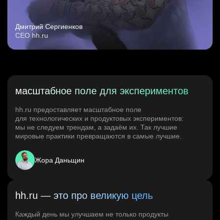
Дмитрий Сергиенков
CEO hh.ru
масштабное поле для экспериментов
hh.ru предоставляет масштабное поле
для технологических и продуктовых экспериментов:
мы не следуем трендам, а задаём их. Так лучшие
мировые практики превращаются в самые лучшие.
Жора Даньщин
hh.ru — это про великую цель
Каждый день мы улучшаем не только продукты