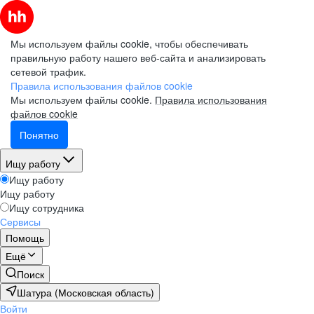
Мы используем файлы cookie, чтобы обеспечивать
правильную работу нашего веб-сайта и анализировать
сетевой трафик.
Правила использования файлов cookie
Мы используем файлы cookie.
Правила использования
файлов cookie
Понятно
Ищу работу
Ищу работу
Ищу работу
Ищу сотрудника
Сервисы
Помощь
Ещё
Поиск
Шатура (Московская область)
Войти