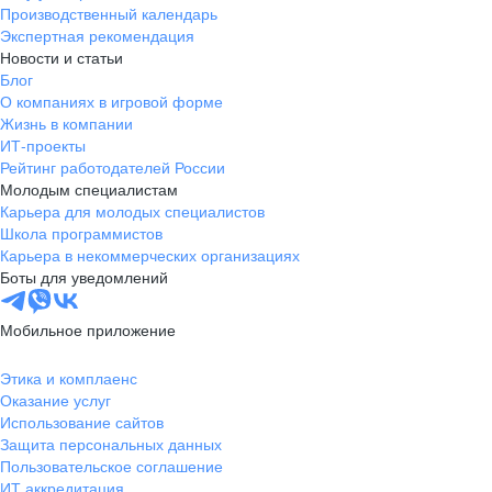
Производственный календарь
Экспертная рекомендация
Новости и статьи
Блог
О компаниях в игровой форме
Жизнь в компании
ИТ-проекты
Рейтинг работодателей России
Молодым специалистам
Карьера для молодых специалистов
Школа программистов
Карьера в некоммерческих организациях
Боты для уведомлений
Мобильное приложение
Этика и комплаенс
Оказание услуг
Использование сайтов
Защита персональных данных
Пользовательское соглашение
ИТ аккредитация